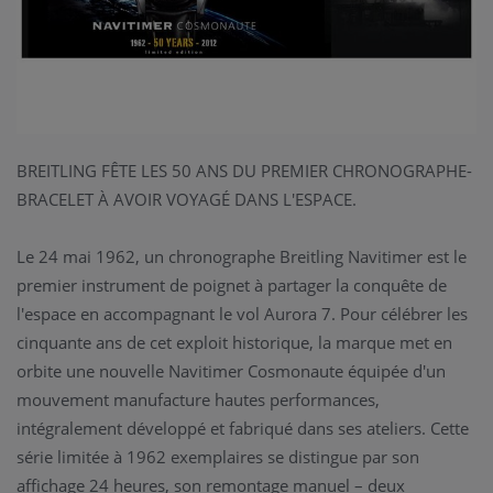
BREITLING FÊTE LES 50 ANS DU PREMIER CHRONOGRAPHE-
BRACELET À AVOIR VOYAGÉ DANS L'ESPACE.
Le 24 mai 1962, un chronographe Breitling Navitimer est le
premier instrument de poignet à partager la conquête de
l'espace en accompagnant le vol Aurora 7. Pour célébrer les
cinquante ans de cet exploit historique, la marque met en
orbite une nouvelle Navitimer Cosmonaute équipée d'un
mouvement manufacture hautes performances,
intégralement développé et fabriqué dans ses ateliers. Cette
série limitée à 1962 exemplaires se distingue par son
affichage 24 heures, son remontage manuel – deux