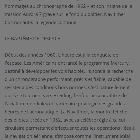
hommages au chronographe de 1962 – et son insigne de la
mission Aurora 7 gravé sur le fond du boîtier. Navitimer
Cosmonaute: la légende continue.
LE BAPTÊME DE L'ESPACE.
Début des années 1960. L'heure est à la conquête de
l'espace. Les Américains ont lancé le programme Mercury,
destiné à développer les vols habités. Ils sont à la recherche
d'un chronographe performant, précis et fiable, capable de
résister à des conditions hors normes. C'est naturellement
qu'ils se tournent vers Breitling, le «fournisseur attitré de
l'aviation mondiale» et partenaire privilégié des grandes
heures de l'aéronautique. La Navitimer, la montre fétiche
des pilotes, créée en 1952, avec sa célèbre règle à calcul
circulaire permettant d'effectuer toutes les opérations liées à
la navigation aérienne, s'impose comme l'instrument idéal