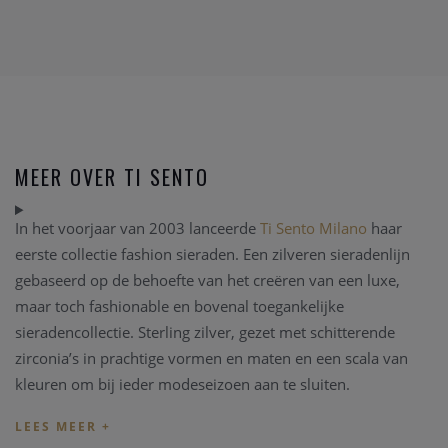
MEER OVER TI SENTO
In het voorjaar van 2003 lanceerde
Ti Sento Milano
haar
eerste collectie fashion sieraden. Een zilveren sieradenlijn
gebaseerd op de behoefte van het creëren van een luxe,
maar toch fashionable en bovenal toegankelijke
sieradencollectie. Sterling zilver, gezet met schitterende
zirconia’s in prachtige vormen en maten en een scala van
kleuren om bij ieder modeseizoen aan te sluiten.