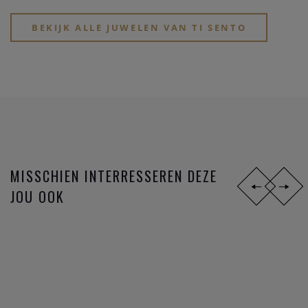
BEKIJK ALLE JUWELEN VAN TI SENTO
MISSCHIEN INTERRESSEREN DEZE
JOU OOK