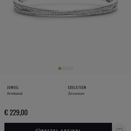
JUWEEL
EDELSTEEN
Armband
Zirconium
€ 229,00
BESTEL ARTIKEL