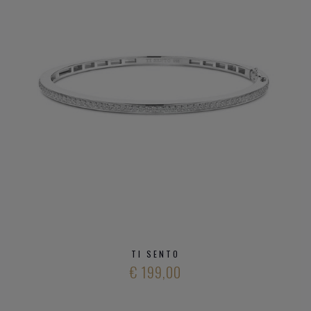
TI SENTO
€ 199,00