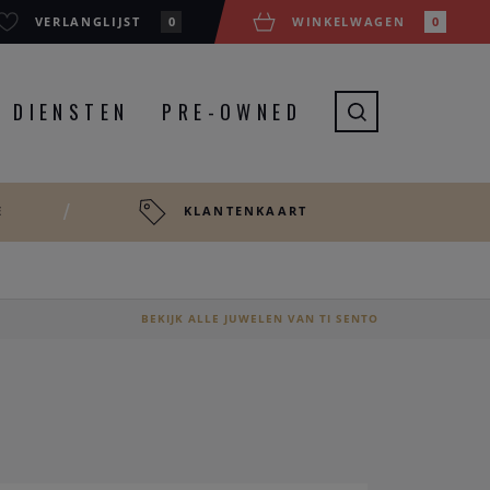
VERLANGLIJST
0
WINKELWAGEN
0
DIENSTEN
PRE-OWNED
E
KLANTENKAART
BEKIJK ALLE JUWELEN VAN TI SENTO