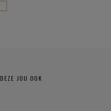
DEZE JOU OOK