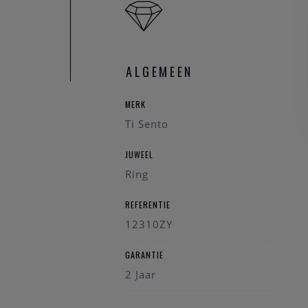
ALGEMEEN
MERK
Ti Sento
JUWEEL
Ring
REFERENTIE
12310ZY
GARANTIE
2 Jaar