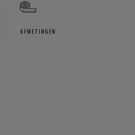
AFMETINGEN