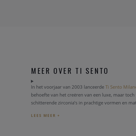
MEER OVER TI SENTO
In het voorjaar van 2003 lanceerde
Ti Sento Milan
behoefte van het creëren van een luxe, maar toch f
schitterende zirconia’s in prachtige vormen en ma