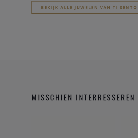
BEKIJK ALLE JUWELEN VAN TI SENTO
MISSCHIEN INTERRESSEREN 