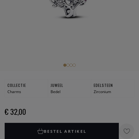
COLLECTIE
JUWEEL
EDELSTEEN
Charms
Bedel
Zirconium
€ 32,00
BESTEL ARTIKEL