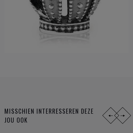
MISSCHIEN INTERRESSEREN DEZE
JOU OOK