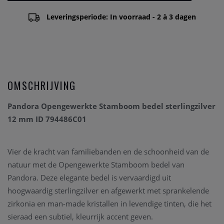
Leveringsperiode: In voorraad - 2 à 3 dagen
OMSCHRIJVING
Pandora Opengewerkte Stamboom bedel sterlingzilver
12 mm ID 794486C01
Vier de kracht van familiebanden en de schoonheid van de
natuur met de Opengewerkte Stamboom bedel van
Pandora. Deze elegante bedel is vervaardigd uit
hoogwaardig sterlingzilver en afgewerkt met sprankelende
zirkonia en man-made kristallen in levendige tinten, die het
sieraad een subtiel, kleurrijk accent geven.