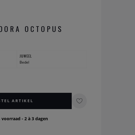
DORA OCTOPUS
JUWEEL
Bedel
STEL ARTIKEL
 voorraad - 2 à 3 dagen