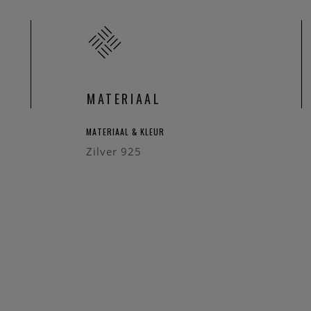
MATERIAAL
MATERIAAL & KLEUR
Zilver 925