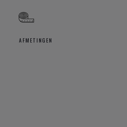
AFMETINGEN