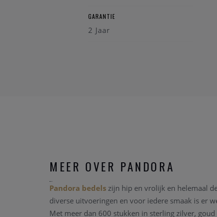
GARANTIE
2 Jaar
MEER OVER PANDORA
Pandora bedels
zijn hip en vrolijk en helemaal d
diverse uitvoeringen en voor iedere smaak is er 
Met meer dan 600 stukken in sterling zilver, goud 