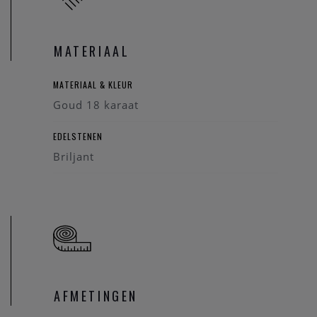
MATERIAAL
MATERIAAL & KLEUR
Goud 18 karaat
EDELSTENEN
Briljant
AFMETINGEN