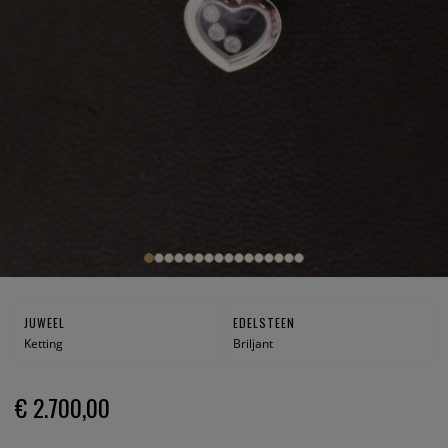
JUWEEL
EDELSTEEN
Ketting
Briljant
€ 2.700,00