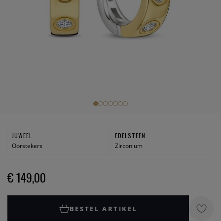
JUWEEL
EDELSTEEN
Oorstekers
Zirconium
€ 149,00
BESTEL ARTIKEL