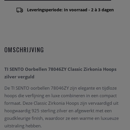
Leveringsperiode: In voorraad - 2 à 3 dagen
OMSCHRIJVING
TI SENTO Oorbellen 78046ZY Classic Zirkonia Hoops
zilver verguld
De TI SENTO oorbellen 78046ZY zijn elegante en tijdloze
hoops die verfijning en luxe combineren in een compact
formaat. Deze Classic Zirkonia Hoops zijn vervaardigd uit
hoogwaardig 925 sterling zilver en afgewerkt met een
goudkleurige finish, waardoor ze een warme en luxueuze
uitstraling hebben.