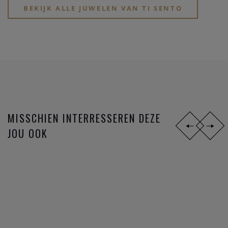
BEKIJK ALLE JUWELEN VAN TI SENTO
MISSCHIEN INTERRESSEREN DEZE
JOU OOK