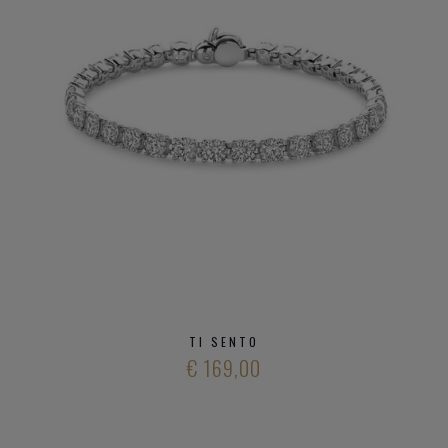
TI SENTO
€ 169,00