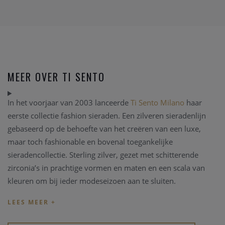
MEER OVER TI SENTO
In het voorjaar van 2003 lanceerde
Ti Sento Milano
haar
eerste collectie fashion sieraden. Een zilveren sieradenlijn
gebaseerd op de behoefte van het creëren van een luxe,
maar toch fashionable en bovenal toegankelijke
sieradencollectie. Sterling zilver, gezet met schitterende
zirconia’s in prachtige vormen en maten en een scala van
kleuren om bij ieder modeseizoen aan te sluiten.