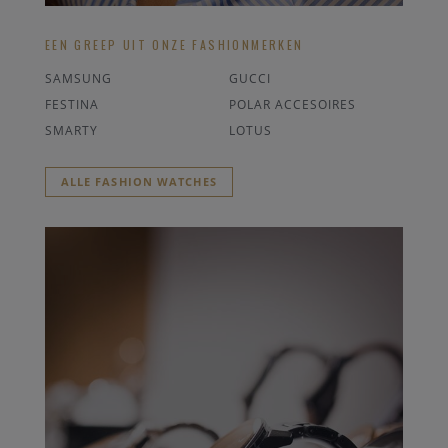
EEN GREEP UIT ONZE FASHIONMERKEN
SAMSUNG
GUCCI
FESTINA
POLAR ACCESOIRES
SMARTY
LOTUS
ALLE FASHION WATCHES