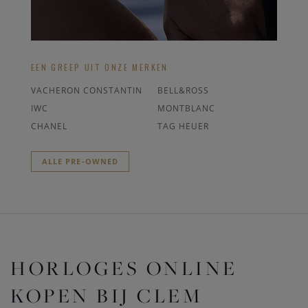
EEN GREEP UIT ONZE MERKEN
VACHERON CONSTANTIN
BELL&ROSS
IWC
MONTBLANC
CHANEL
TAG HEUER
ALLE PRE-OWNED
HORLOGES ONLINE
KOPEN BIJ CLEM