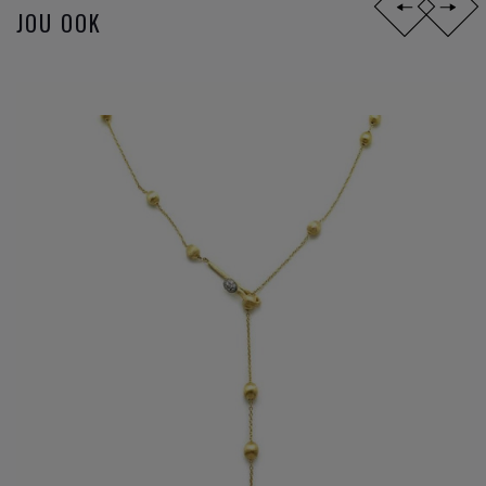
JOU OOK