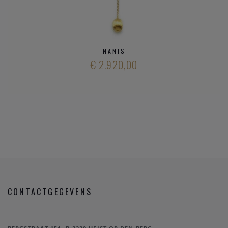
NANIS
€ 2.920,00
CONTACTGEGEVENS