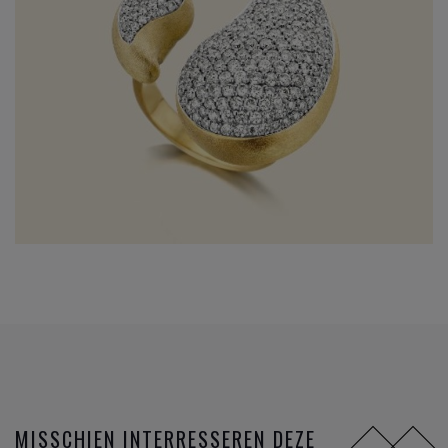
MISSCHIEN INTERRESSEREN DEZE