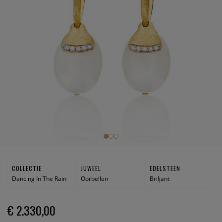
COLLECTIE
JUWEEL
EDELSTEEN
Dancing In The Rain
Oorbellen
Briljant
€ 2.330,00