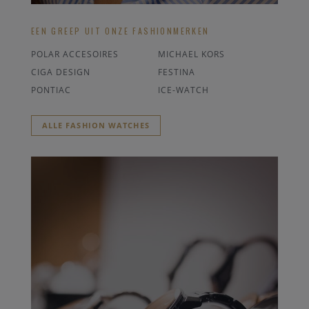
EEN GREEP UIT ONZE FASHIONMERKEN
POLAR ACCESOIRES
MICHAEL KORS
CIGA DESIGN
FESTINA
PONTIAC
ICE-WATCH
ALLE FASHION WATCHES