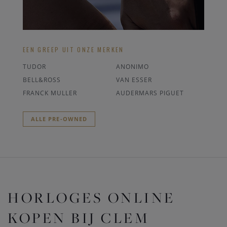
EEN GREEP UIT ONZE MERKEN
TUDOR
ANONIMO
BELL&ROSS
VAN ESSER
FRANCK MULLER
AUDERMARS PIGUET
ALLE PRE-OWNED
HORLOGES ONLINE
KOPEN BIJ CLEM