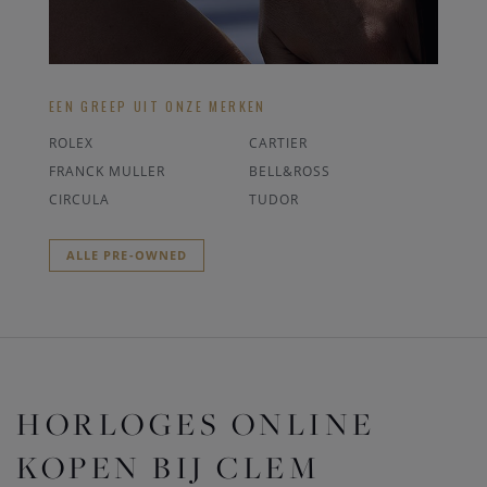
EEN GREEP UIT ONZE MERKEN
ROLEX
CARTIER
FRANCK MULLER
BELL&ROSS
CIRCULA
TUDOR
ALLE PRE-OWNED
HORLOGES ONLINE
KOPEN BIJ CLEM