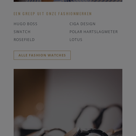
EEN GREEP UIT ONZE FASHIONMERKEN
HUGO BOSS
CIGA DESIGN
SWATCH
POLAR HARTSLAGMETER
ROSEFIELD
LOTUS
ALLE FASHION WATCHES