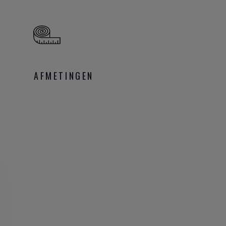
AFMETINGEN