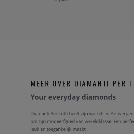
MEER OVER DIAMANTI PER T
Your everyday diamonds
Diamanti Per Tutti heeft zijn wortels in Antwerpe
om zijn modeerfgoed van wereldklasse. Een perfe
leuk en toegankelijk maakt.