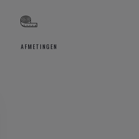
AFMETINGEN