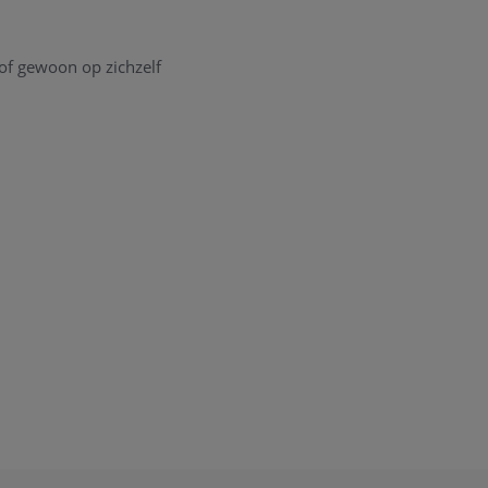
 of gewoon op zichzelf