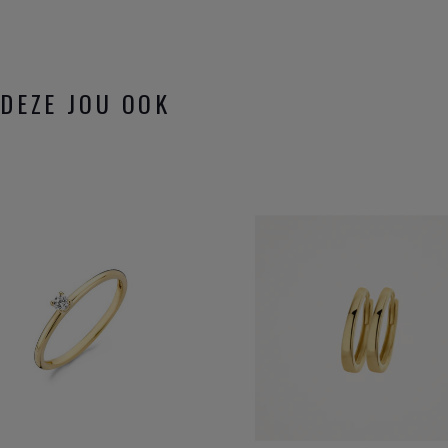
DEZE JOU OOK