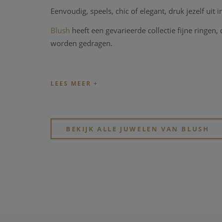
Eenvoudig, speels, chic of elegant, druk jezelf uit 
Blush
heeft
een gevarieerde collectie fijne ringen
worden gedragen.
BEKIJK ALLE JUWELEN VAN BLUSH