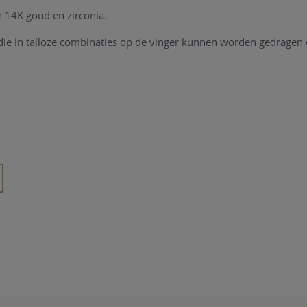
in 14K goud en zirconia.
, die in talloze combinaties op de vinger kunnen worden gedragen