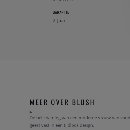
GARANTIE
2 Jaar
MEER OVER BLUSH
De belichaming van een moderne vrouw van vandaag
geest vast in een tijdloos design.