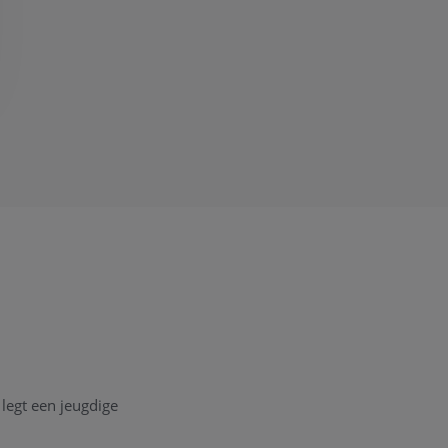
legt een jeugdige