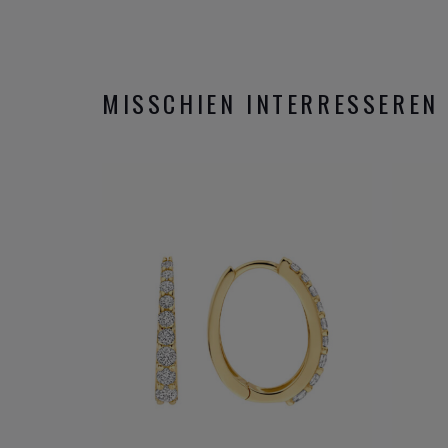
MISSCHIEN INTERRESSEREN 