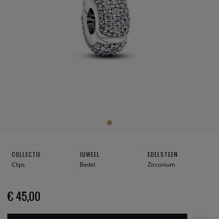
COLLECTIE
JUWEEL
EDELSTEEN
Clips
Bedel
Zirconium
€ 45,00