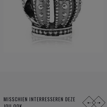
MISSCHIEN INTERRESSEREN DEZE
JOU OOK