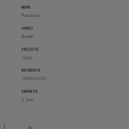
MERK
Pandora
JUWEEL
Bedel
COLLECTIE
Clips
REFERENTIE
794032C01
GARANTIE
2 Jaar