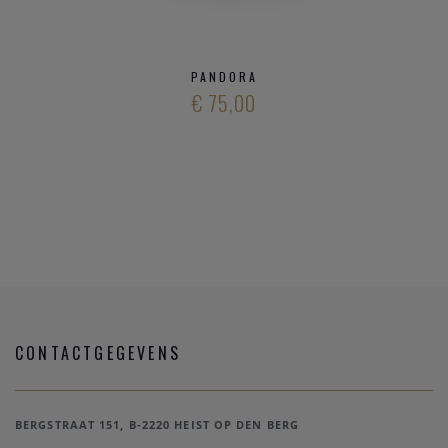
PANDORA
€ 75,00
CONTACTGEGEVENS
BERGSTRAAT 151, B-2220 HEIST OP DEN BERG