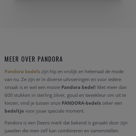
MEER OVER PANDORA
Pandora bedels
zijn hip en vrolijk en helemaal de mode
van nu. Ze zijn er in diverse uitvoeringen en voor iedere
smaak is er wel een mooie
Pandora bedel
! Met meer dan
600 stukken in sterling zilver, goud en tweekleur om uit te
kiezen, vind je tussen onze
PANDORA-bedels
zeker een
bedeltje
voor jouw speciale moment.
Pandora is een Deens merk dat bekend is geraakt door zijn
juwelen die men zelf kan combineren en samenstellen.