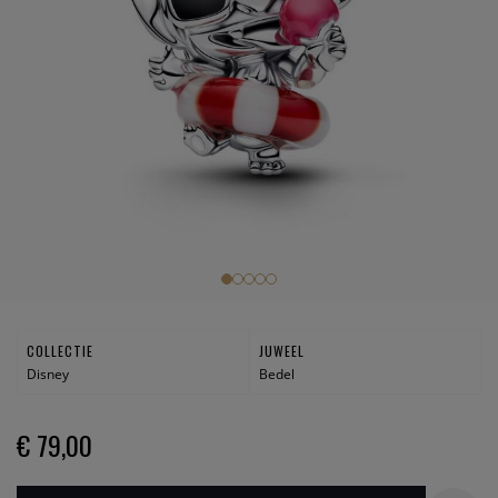
COLLECTIE
JUWEEL
Disney
Bedel
€ 79,00