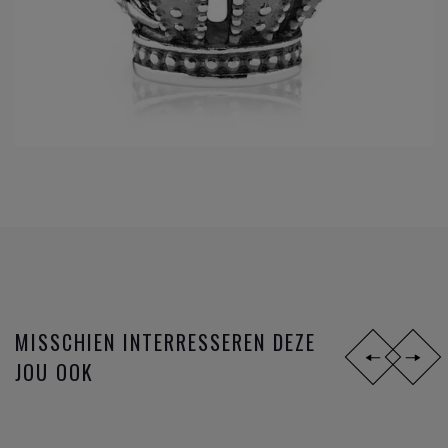
MISSCHIEN INTERRESSEREN DEZE
JOU OOK