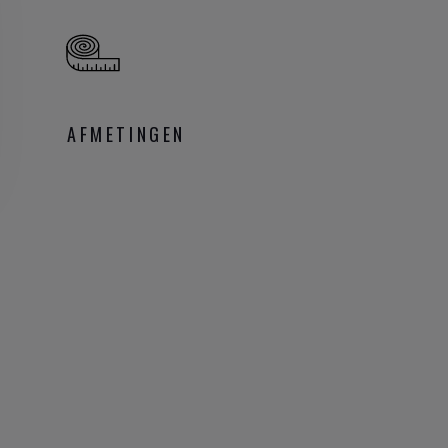
AFMETINGEN