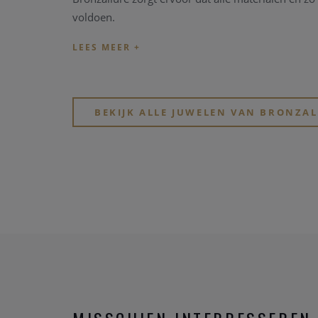
voldoen.
BEKIJK ALLE JUWELEN VAN BRONZA