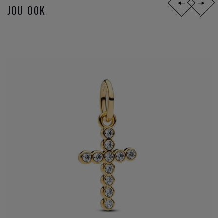
JOU OOK