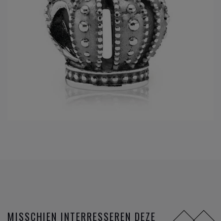
MISSCHIEN INTERRESSEREN DEZE