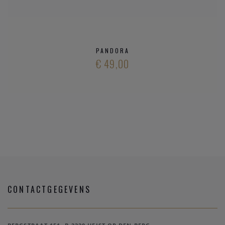
PANDORA
€ 49,00
CONTACTGEGEVENS