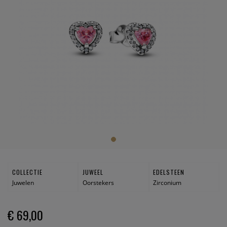
COLLECTIE
JUWEEL
EDELSTEEN
Juwelen
Oorstekers
Zirconium
€ 69,00