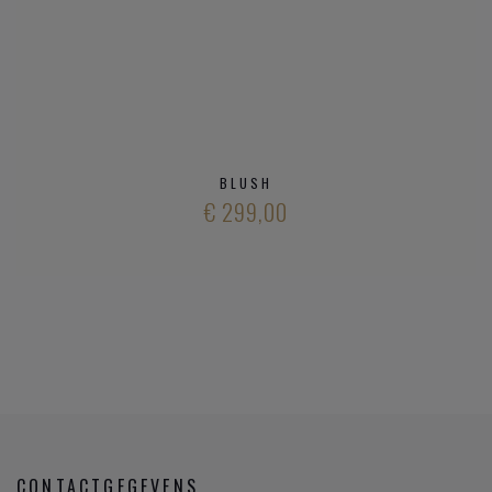
BLUSH
€ 299,00
CONTACTGEGEVENS