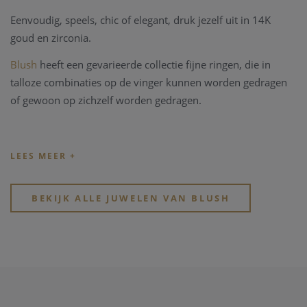
Eenvoudig, speels, chic of elegant, druk jezelf uit in 14K
goud en zirconia.
Blush
heeft
een gevarieerde collectie fijne ringen, die in
talloze combinaties op de vinger kunnen worden gedragen
of gewoon op zichzelf worden gedragen.
BEKIJK ALLE JUWELEN VAN BLUSH