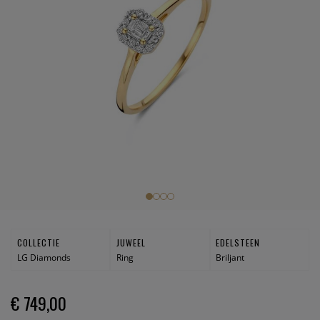
COLLECTIE
JUWEEL
EDELSTEEN
LG Diamonds
Ring
Briljant
€ 749,00