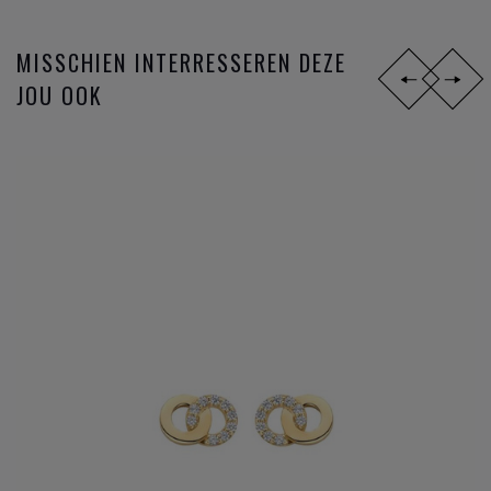
MISSCHIEN INTERRESSEREN DEZE
JOU OOK