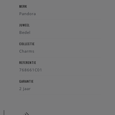
MERK
Pandora
JUWEEL
Bedel
COLLECTIE
Charms
REFERENTIE
768661C01
GARANTIE
2 Jaar