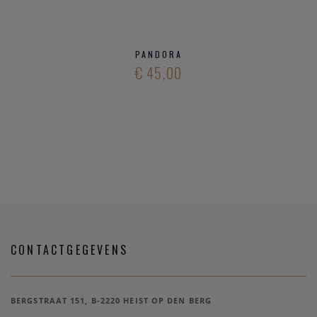
PANDORA
€ 45,00
CONTACTGEGEVENS
BERGSTRAAT 151, B-2220 HEIST OP DEN BERG