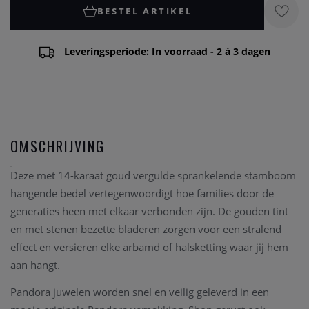
BESTEL ARTIKEL
Leveringsperiode: In voorraad - 2 à 3 dagen
OMSCHRIJVING
Deze met 14-karaat goud vergulde sprankelende stamboom
hangende bedel vertegenwoordigt hoe families door de
generaties heen met elkaar verbonden zijn. De gouden tint
en met stenen bezette bladeren zorgen voor een stralend
effect en versieren elke arbamd of halsketting waar jij hem
aan hangt.
Pandora juwelen worden snel en veilig geleverd in een