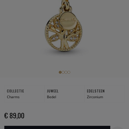
COLLECTIE
JUWEEL
EDELSTEEN
Charms
Bedel
Zirconium
€ 89,00