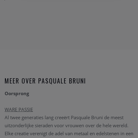
MEER OVER PASQUALE BRUNI
Oorsprong
WARE PASSIE
Al twee generaties lang creeërt Pasquale Bruni de meest
uitzonderlijke sieraden voor vrouwen over de hele wereld.
Elke creatie verenigt de adel van metaal en edelstenen in een