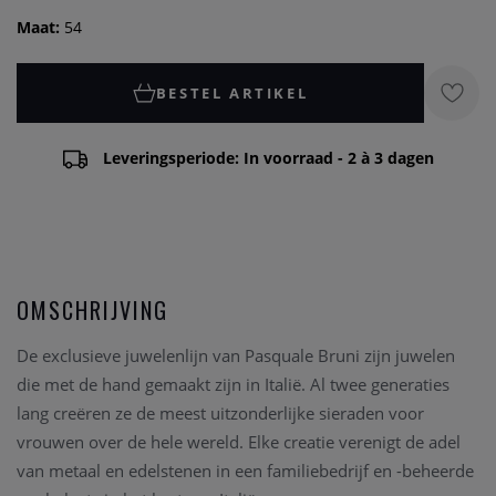
Maat:
54
BESTEL ARTIKEL
Leveringsperiode: In voorraad - 2 à 3 dagen
OMSCHRIJVING
De exclusieve juwelenlijn van Pasquale Bruni zijn juwelen
die met de hand gemaakt zijn in Italië. Al twee generaties
lang creëren ze de meest uitzonderlijke sieraden voor
vrouwen over de hele wereld. Elke creatie verenigt de adel
van metaal en edelstenen in een familiebedrijf en -beheerde