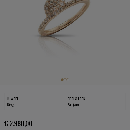
JUWEEL
EDELSTEEN
Ring
Briljant
€ 2.980,00