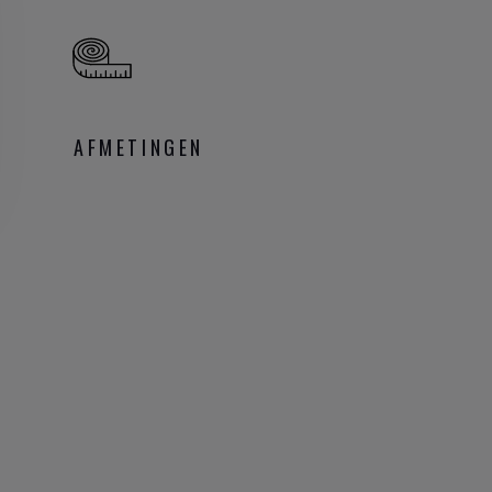
AFMETINGEN