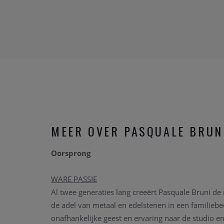
MEER OVER PASQUALE BRUN
Oorsprong
WARE PASSIE
Al twee generaties lang creeërt Pasquale Bruni de 
de adel van metaal en edelstenen in een familiebed
onafhankelijke geest en ervaring naar de studio e