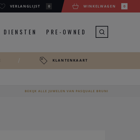
VERLANGLIJST
0
WINKELWAGEN
0
DIENSTEN
PRE-OWNED
E
KLANTENKAART
BEKIJK ALLE JUWELEN VAN PASQUALE BRUNI