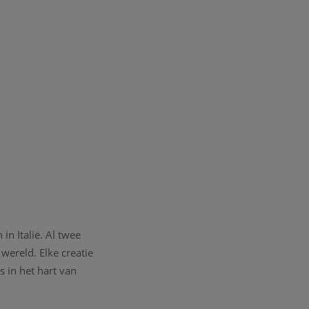
in Italië. Al twee
wereld. Elke creatie
s in het hart van