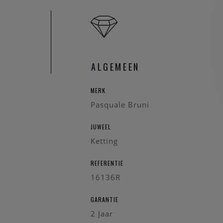
ALGEMEEN
MERK
Pasquale Bruni
JUWEEL
Ketting
REFERENTIE
16136R
GARANTIE
2 Jaar