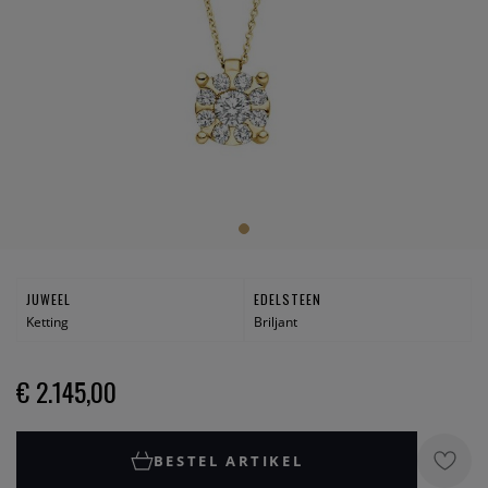
JUWEEL
EDELSTEEN
Ketting
Briljant
€ 2.145,00
BESTEL ARTIKEL