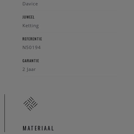
Davice
JUWEEL
Ketting
REFERENTIE
N50194
GARANTIE
2 Jaar
MATERIAAL