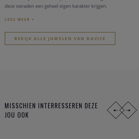
deze sieraden een geheel eigen karakter krijgen.
BEKIJK ALLE JUWELEN VAN DAVICE
MISSCHIEN INTERRESSEREN DEZE
JOU OOK