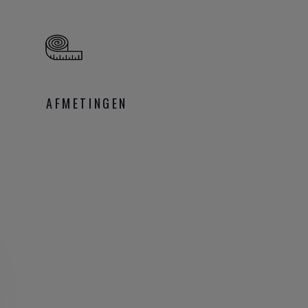
AFMETINGEN