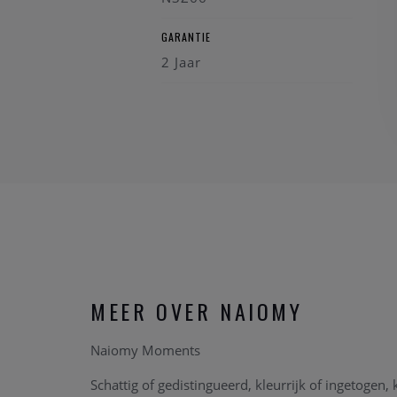
GARANTIE
2 Jaar
MEER OVER NAIOMY
Naiomy Moments
Schattig of gedistingueerd, kleurrijk of ingetogen, 