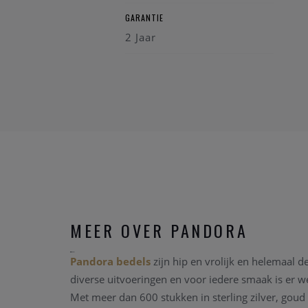
GARANTIE
2 Jaar
MEER OVER PANDORA
Pandora bedels
zijn hip en vrolijk en helemaal d
diverse uitvoeringen en voor iedere smaak is er 
Met meer dan 600 stukken in sterling zilver, goud 