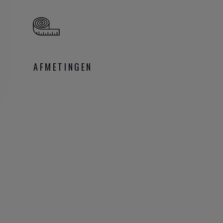
AFMETINGEN