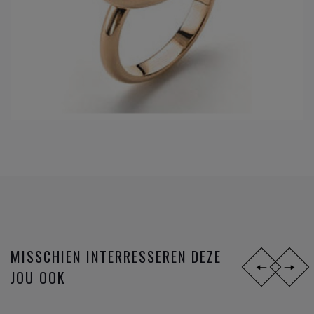
MISSCHIEN INTERRESSEREN DEZE
JOU OOK