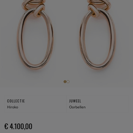
COLLECTIE
JUWEEL
Hiroko
Oorbellen
€ 4.100,00