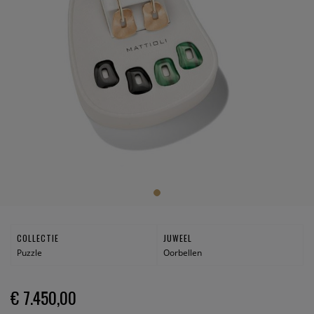
COLLECTIE
JUWEEL
Puzzle
Oorbellen
€ 7.450,00