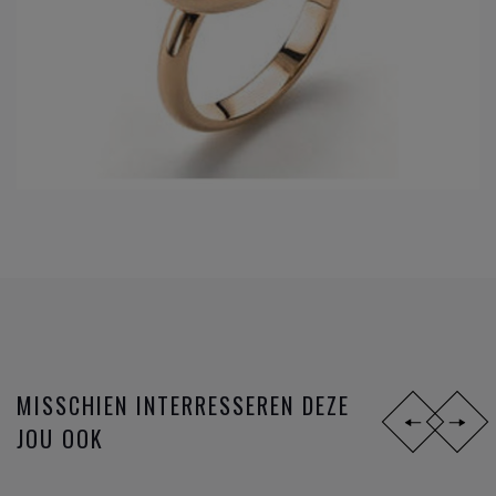
MISSCHIEN INTERRESSEREN DEZE
JOU OOK