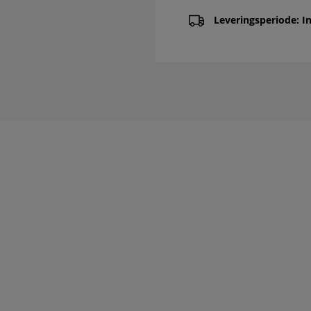
Leveringsperiode: In