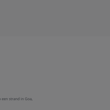
 een strand in Goa,