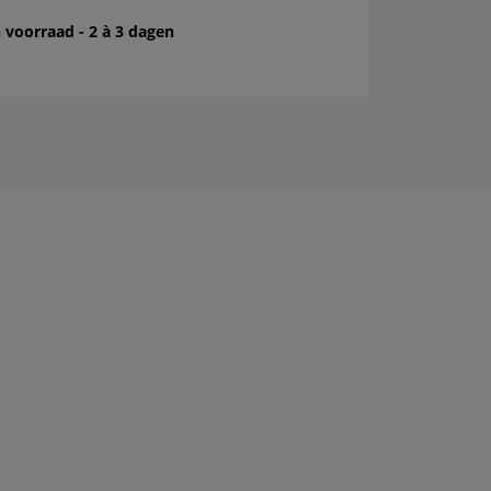
 voorraad - 2 à 3 dagen