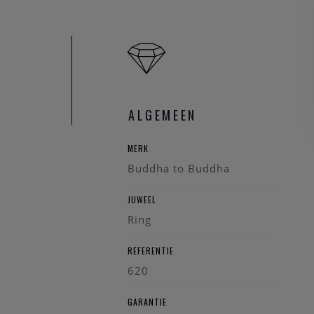
ALGEMEEN
MERK
Buddha to Buddha
JUWEEL
Ring
REFERENTIE
620
GARANTIE