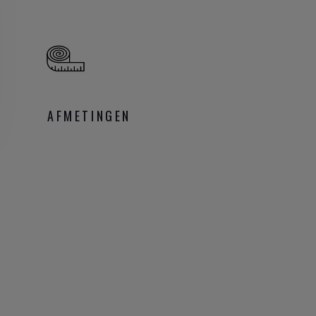
AFMETINGEN