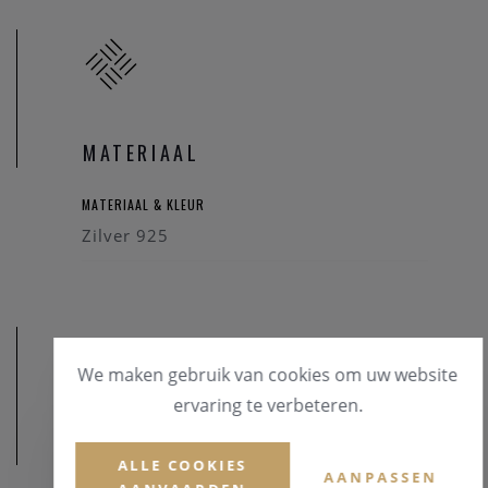
MATERIAAL
MATERIAAL & KLEUR
Zilver 925
We maken gebruik van cookies om uw website
ervaring te verbeteren.
AFMETINGEN
ALLE COOKIES
AANPASSEN