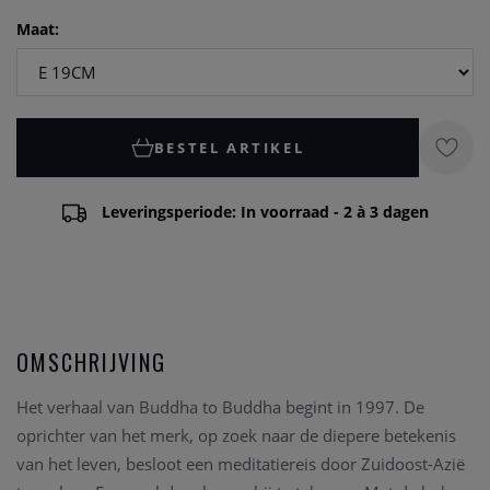
Maat:
BESTEL ARTIKEL
Leveringsperiode: In voorraad - 2 à 3 dagen
OMSCHRIJVING
Het verhaal van Buddha to Buddha begint in 1997. De
oprichter van het merk, op zoek naar de diepere betekenis
van het leven, besloot een meditatiereis door Zuidoost-Azië