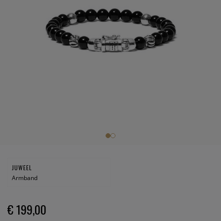
JUWEEL
Armband
€ 199,00