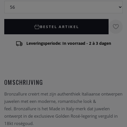
BESTEL ARTIKEL
Leveringsperiode: In voorraad - 2 à 3 dagen
OMSCHRIJVING
Bronzallure creërt met zijn authenthiek Italiaanse ontwerpen
juwelen met een moderne, romantische look &
feel. Bronzallure is het Made in Italy-merk dat juwelen
ontwerpt in de exclusieve Golden Rosé-legering verguld in
18kt roségoud.