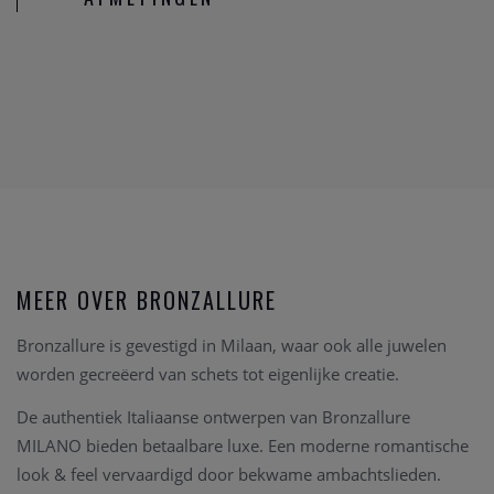
MEER OVER BRONZALLURE
Bronzallure is gevestigd in Milaan, waar ook alle juwelen
worden gecreëerd van schets tot eigenlijke creatie.
De authentiek Italiaanse ontwerpen van Bronzallure
MILANO bieden betaalbare luxe. Een moderne romantische
look & feel vervaardigd door bekwame ambachtslieden.