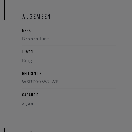
ALGEMEEN
MERK
Bronzallure
JUWEEL
Ring
REFERENTIE
WSBZ00657.WR
GARANTIE
2 Jaar