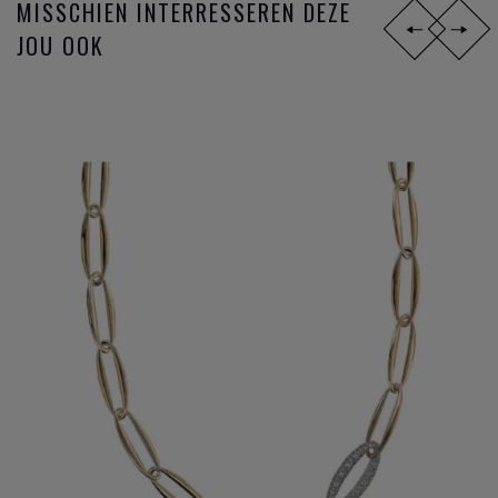
MISSCHIEN INTERRESSEREN DEZE
JOU OOK