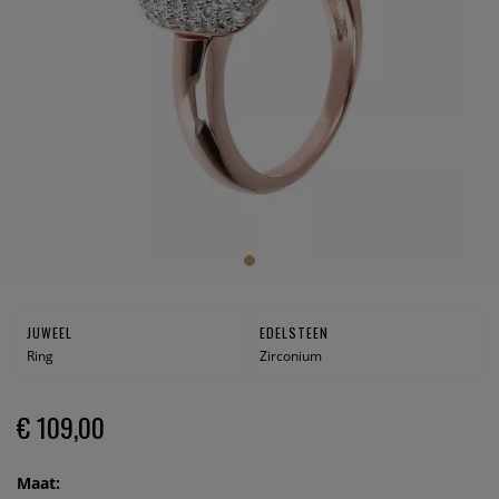
JUWEEL
EDELSTEEN
Ring
Zirconium
€ 109,00
Maat: