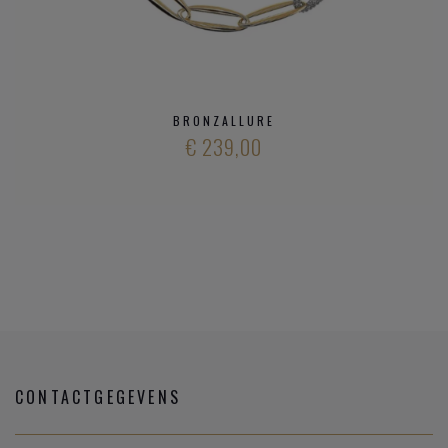
BRONZALLURE
€ 239,00
CONTACTGEGEVENS