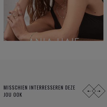
MISSCHIEN INTERRESSEREN DEZE
JOU OOK