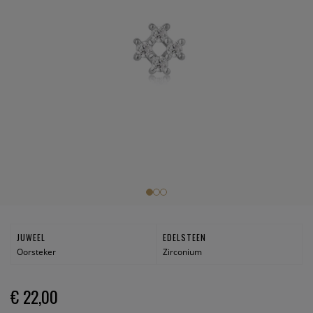
JUWEEL
EDELSTEEN
Oorsteker
Zirconium
€ 22,00