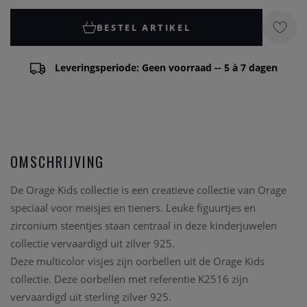
BESTEL ARTIKEL
Leveringsperiode: Geen voorraad -- 5 à 7 dagen
OMSCHRIJVING
De Orage Kids collectie is een creatieve collectie van Orage
speciaal voor meisjes en tieners. Leuke figuurtjes en
zirconium steentjes staan centraal in deze kinderjuwelen
collectie vervaardigd uit zilver 925.
Deze multicolor visjes zijn oorbellen uit de Orage Kids
collectie. Deze oorbellen met referentie K2516 zijn
vervaardigd uit sterling zilver 925.