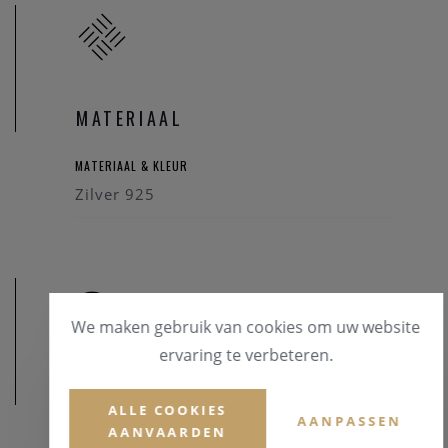
MATERIAAL
MATERIAAL & KLEUR
Zilver 925
We maken gebruik van cookies om uw website
ervaring te verbeteren.
AFMETINGEN
ALLE COOKIES
AANPASSEN
AANVAARDEN