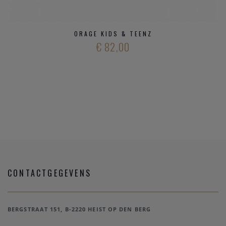
ORAGE KIDS & TEENZ
€ 82,00
CONTACTGEGEVENS
BERGSTRAAT 151, B-2220 HEIST OP DEN BERG