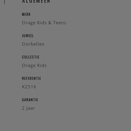
ALGEMEEN
MERK
Orage Kids & Teenz
JUWEEL
Oorbellen
COLLECTIE
Orage Kids
REFERENTIE
K2516
GARANTIE
2 Jaar