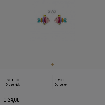
COLLECTIE
JUWEEL
Orage Kids
Oorbellen
€ 34,00