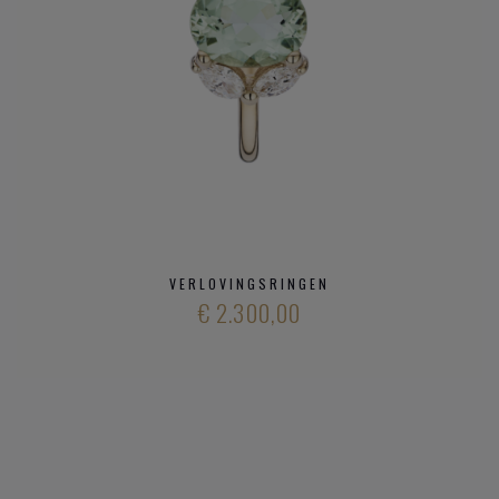
VERLOVINGSRINGEN
€ 2.300,00