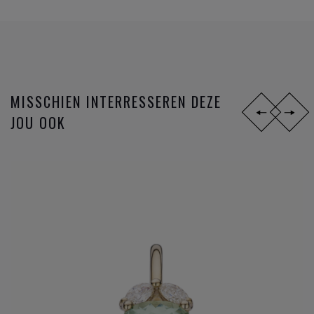
MISSCHIEN INTERRESSEREN DEZE
JOU OOK