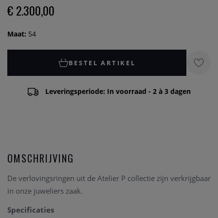
€ 2.300,00
Maat:
54
BESTEL ARTIKEL
Leveringsperiode: In voorraad - 2 à 3 dagen
OMSCHRIJVING
De verlovingsringen uit de Atelier P collectie zijn verkrijgbaar
in onze juweliers zaak.
Specificaties