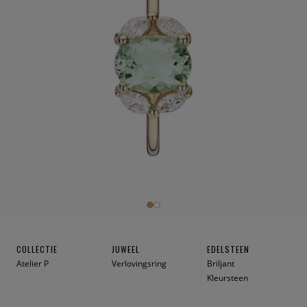
COLLECTIE
JUWEEL
EDELSTEEN
Atelier P
Verlovingsring
Briljant
Kleursteen