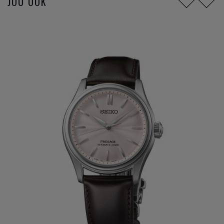
JOU OOK