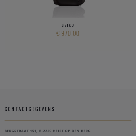
SEIKO
€ 970,00
CONTACTGEGEVENS
BERGSTRAAT 151, B-2220 HEIST OP DEN BERG