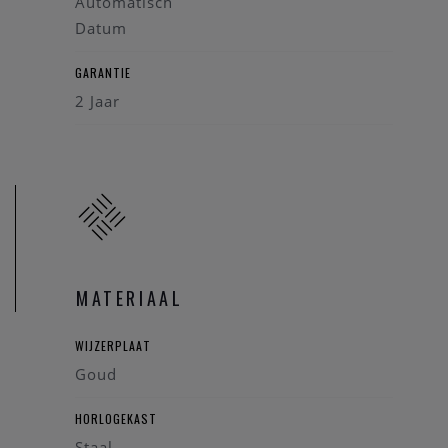
Automatisch
Datum
GARANTIE
2 Jaar
MATERIAAL
WIJZERPLAAT
Goud
HORLOGEKAST
Staal