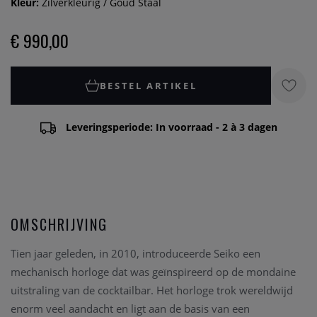
Kleur:
Zilverkleurig / Goud Staal
€ 990,00
BESTEL ARTIKEL
Leveringsperiode: In voorraad - 2 à 3 dagen
OMSCHRIJVING
Tien jaar geleden, in 2010, introduceerde Seiko een
mechanisch horloge dat was geïnspireerd op de mondaine
uitstraling van de cocktailbar. Het horloge trok wereldwijd
enorm veel aandacht en ligt aan de basis van een