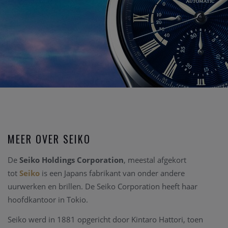
MEER OVER SEIKO
De
Seiko Holdings Corporation
, meestal afgekort
tot
Seiko
is een Japans fabrikant van onder andere
uurwerken en brillen. De Seiko Corporation heeft haar
hoofdkantoor in Tokio.
Seiko werd in 1881 opgericht door Kintaro Hattori, toen