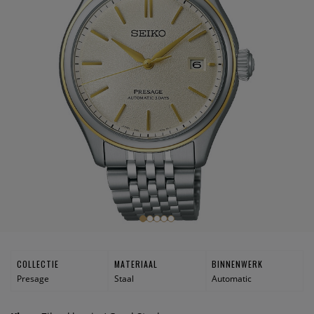
COLLECTIE
MATERIAAL
BINNENWERK
Presage
Staal
Automatic