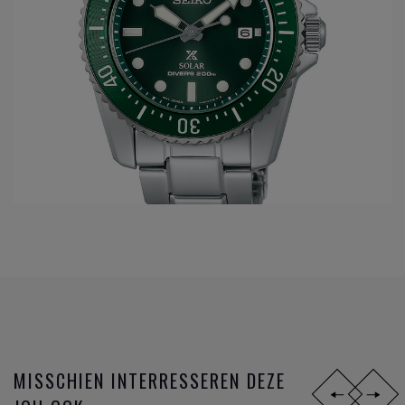
MISSCHIEN INTERRESSEREN DEZE