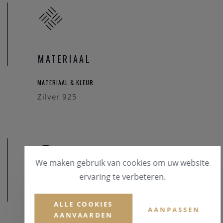
MATERIAAL
MATERIAAL & KLEUR
Zilver 925
We maken gebruik van cookies om uw website
ervaring te verbeteren.
AFMETINGEN
ALLE COOKIES
AANPASSEN
AANVAARDEN