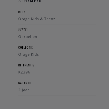
ALGEMEEN
MERK
Orage Kids & Teenz
JUWEEL
Oorbellen
COLLECTIE
Orage Kids
REFERENTIE
K2396
GARANTIE
2 Jaar