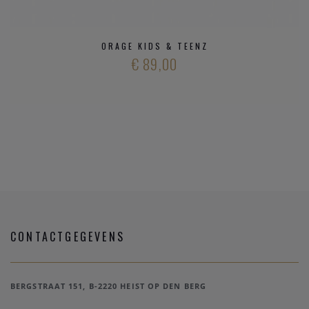
ORAGE KIDS & TEENZ
€ 89,00
CONTACTGEGEVENS
BERGSTRAAT 151, B-2220 HEIST OP DEN BERG