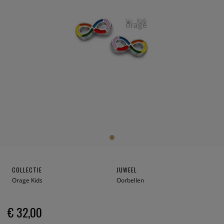
COLLECTIE
JUWEEL
Orage Kids
Oorbellen
€ 32,00