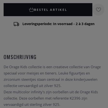
BESTEL ARTIKEL
Leveringsperiode: In voorraad - 2 à 3 dagen
OMSCHRIJVING
De Orage Kids collectie is een creatieve collectie van Orage
speciaal voor meisjes en tieners. Leuke figuurtjes en
zirconium steentjes staan centraal in deze kinderjuwelen
collectie vervaardigd uit zilver 925.
Deze multicolor infinity's zijn oorbellen uit de Orage Kids
collectie. Deze oorbellen met referentie K2396 zijn
vervaardigd uit sterling zilver 925.