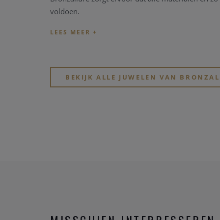
voldoen.
BEKIJK ALLE JUWELEN VAN BRONZA
MISSCHIEN INTERRESSEREN 