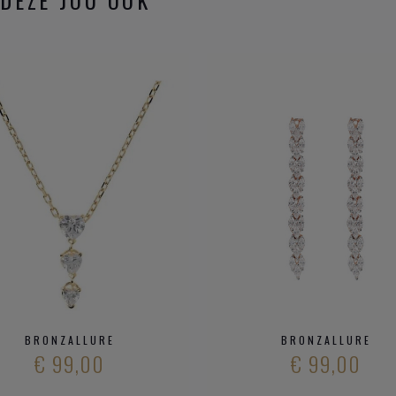
BRONZALLURE
BRONZALLURE
€ 99,00
€ 99,00