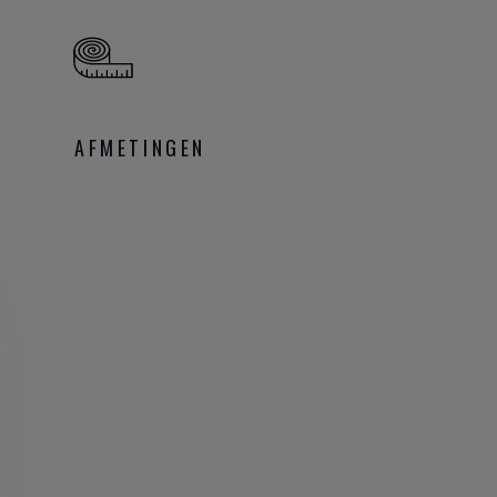
AFMETINGEN