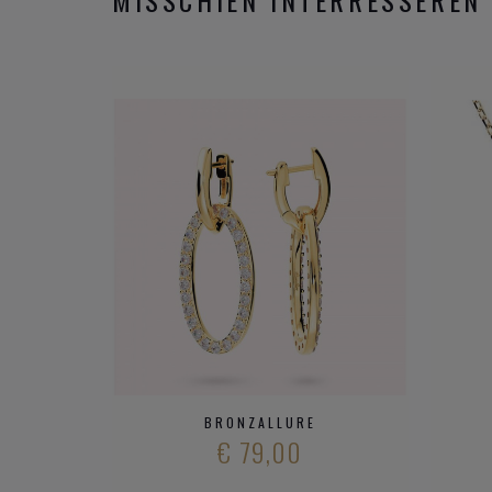
BRONZALLURE
€ 79,00