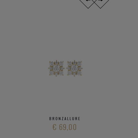
BRONZALLURE
€ 69,00