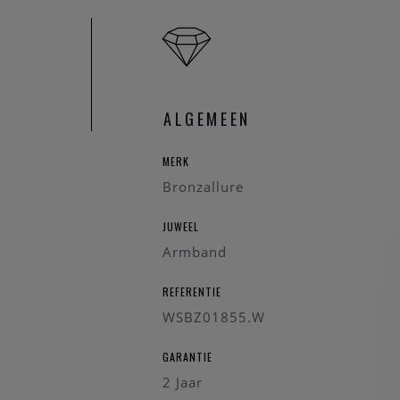
ALGEMEEN
MERK
Bronzallure
JUWEEL
Armband
REFERENTIE
WSBZ01855.W
GARANTIE
2 Jaar