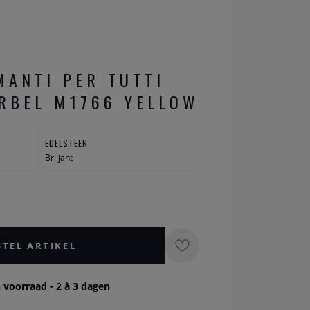
MANTI PER TUTTI
RBEL M1766 YELLOW
EDELSTEEN
Briljant
STEL ARTIKEL
 voorraad - 2 à 3 dagen