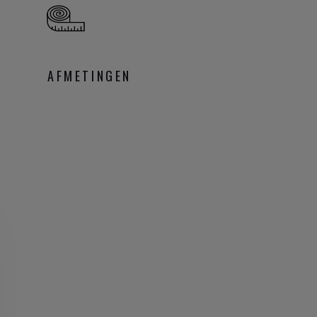
AFMETINGEN