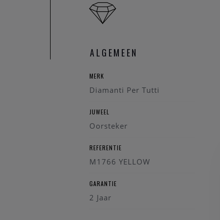
ALGEMEEN
MERK
Diamanti Per Tutti
JUWEEL
Oorsteker
REFERENTIE
M1766 YELLOW
GARANTIE
2 Jaar