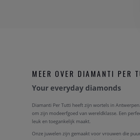
MEER OVER DIAMANTI PER T
Your everyday diamonds
Diamanti Per Tutti heeft zijn wortels in Antwerpe
om zijn modeerfgoed van wereldklasse. Een perfe
leuk en toegankelijk maakt.
Onze juwelen zijn gemaakt voor vrouwen die puurh