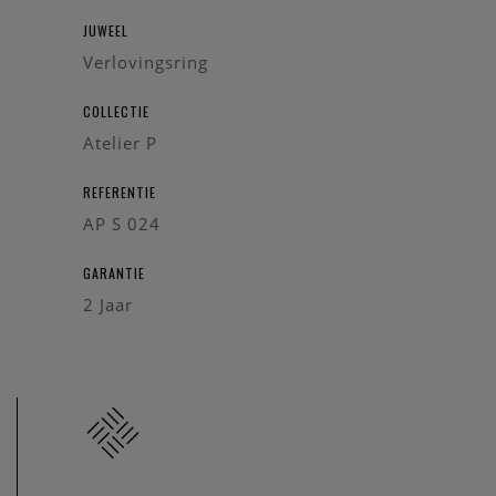
JUWEEL
Verlovingsring
COLLECTIE
Atelier P
REFERENTIE
AP S 024
GARANTIE
2 Jaar