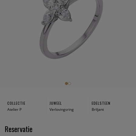
COLLECTIE
JUWEEL
EDELSTEEN
Atelier P
Verlovingsring
Briljant
Reservatie