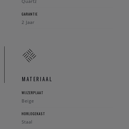
Quartz
GARANTIE
2 Jaar
MATERIAAL
WIJZERPLAAT
Beige
HORLOGEKAST
Staal