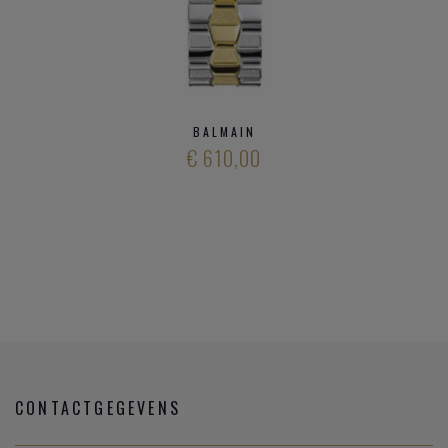
BALMAIN
€ 610,00
CONTACTGEGEVENS