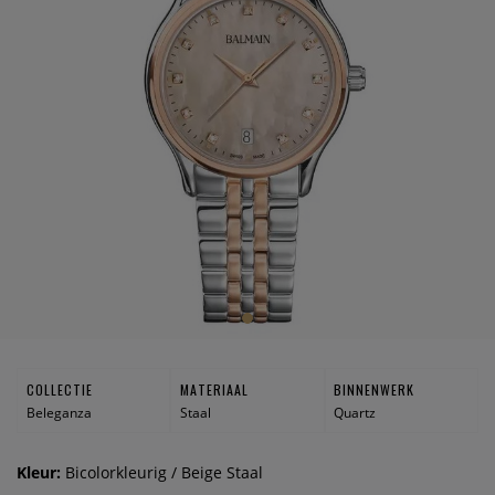
COLLECTIE
MATERIAAL
BINNENWERK
Beleganza
Staal
Quartz
Kleur:
Bicolorkleurig / Beige Staal