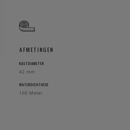
AFMETINGEN
KASTDIAMETER
42 mm
WATERDICHTHEID
100 Meter