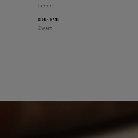
Leder
KLEUR BAND
Zwart