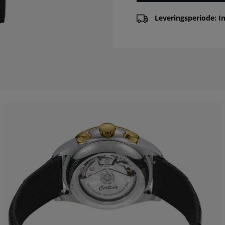
Leveringsperiode: In