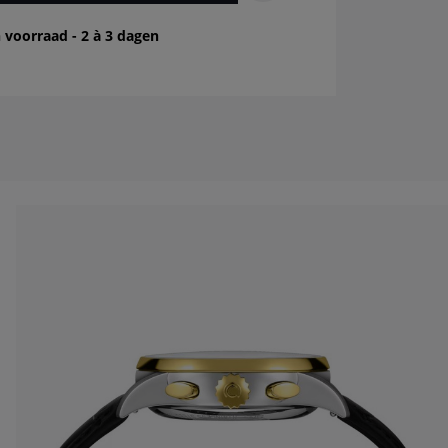
 voorraad - 2 à 3 dagen