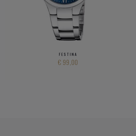
FESTINA
€ 99,00