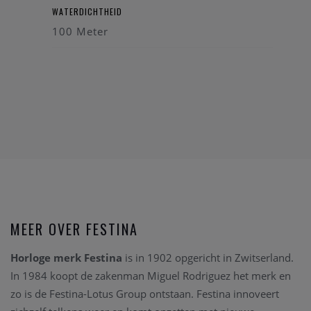
WATERDICHTHEID
100 Meter
MEER OVER FESTINA
Horloge merk Festina
is in 1902 opgericht in Zwitserland.
In 1984 koopt de zakenman Miguel Rodriguez het merk en
zo is de Festina-Lotus Group ontstaan. Festina innoveert