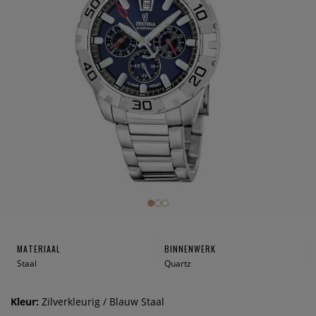
MATERIAAL
BINNENWERK
Staal
Quartz
Kleur:
Zilverkleurig / Blauw Staal