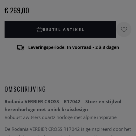
€ 269,00
BESTEL ARTIKEL
Leveringsperiode: In voorraad - 2 à 3 dagen
OMSCHRIJVING
Rodania VERBIER CROSS – R17042 – Stoer en stijlvol
herenhorloge met uniek kruisdesign
Robuust Zwitsers quartz horloge met alpine inspiratie
De Rodania VERBIER CROSS R17042 is geïnspireerd door het