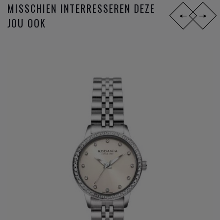
MISSCHIEN INTERRESSEREN DEZE
JOU OOK