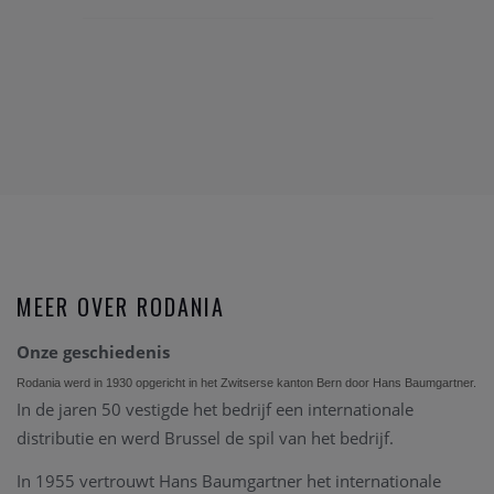
MEER OVER RODANIA
Onze geschiedenis
Rodania werd in 1930 opgericht in het Zwitserse kanton Bern door Hans Baumgartner.
In de jaren 50 vestigde het bedrijf een internationale
distributie en werd Brussel de spil van het bedrijf.
In 1955 vertrouwt Hans Baumgartner het internationale