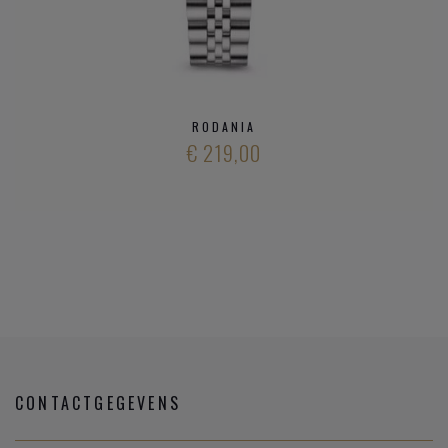
RODANIA
€ 219,00
CONTACTGEGEVENS