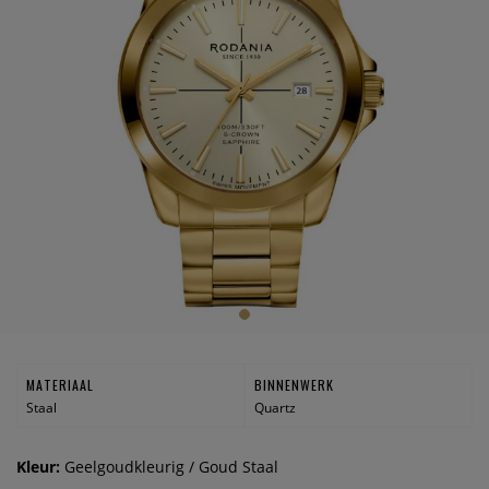
MATERIAAL
BINNENWERK
Staal
Quartz
Kleur:
Geelgoudkleurig / Goud Staal