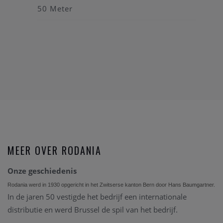
50 Meter
MEER OVER RODANIA
Onze geschiedenis
Rodania werd in 1930 opgericht in het Zwitserse kanton Bern door Hans Baumgartner.
In de jaren 50 vestigde het bedrijf een internationale
distributie en werd Brussel de spil van het bedrijf.