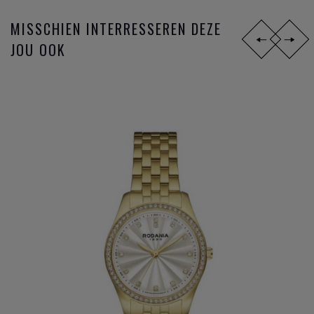
MISSCHIEN INTERRESSEREN DEZE
JOU OOK