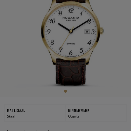
MATERIAAL
BINNENWERK
Staal
Quartz