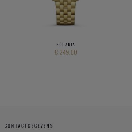
RODANIA
€ 249,00
CONTACTGEGEVENS