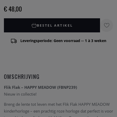
€ 48,00
BESTEL ARTIKEL
Leveringsperiode: Geen voorraad -- 1 à 3 weken
OMSCHRIJVING
Flik Flak – HAPPY MEADOW (FBNP239)
Nieuw in collectie!
Breng de lente tot leven met het Flik Flak HAPPY MEADOW
kinderhorloge – een prachtig roze horloge dat perfect is voor