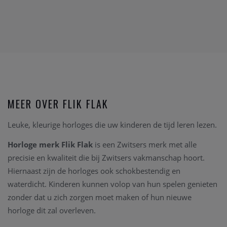
MEER OVER FLIK FLAK
Leuke, kleurige horloges die uw kinderen de tijd leren lezen.
Horloge merk Flik Flak
is een Zwitsers merk met alle
precisie en kwaliteit die bij Zwitsers vakmanschap hoort.
Hiernaast zijn de horloges ook schokbestendig en
waterdicht. Kinderen kunnen volop van hun spelen genieten
zonder dat u zich zorgen moet maken of hun nieuwe
horloge dit zal overleven.