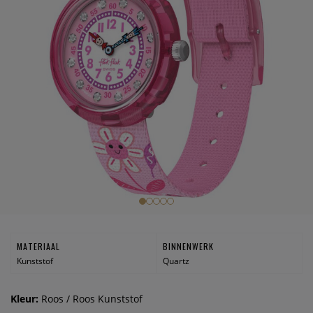
MATERIAAL
BINNENWERK
Kunststof
Quartz
Kleur:
Roos / Roos Kunststof