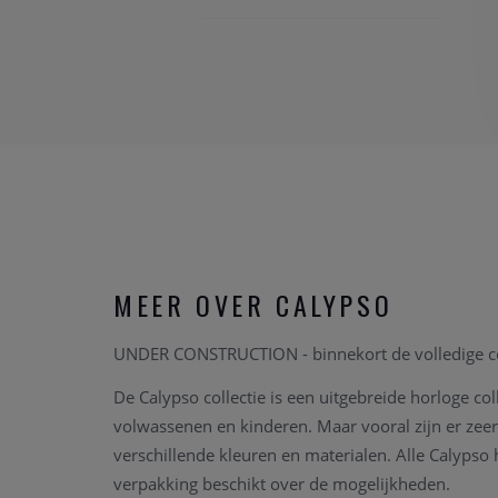
MEER OVER CALYPSO
UNDER CONSTRUCTION - binnekort de volledige col
De Calypso collectie is een uitgebreide horloge col
volwassenen en kinderen. Maar vooral zijn er zeer 
verschillende kleuren en materialen. Alle Calyp
verpakking beschikt over de mogelijkheden.