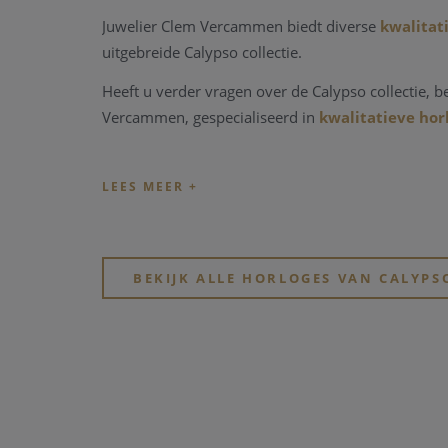
Juwelier Clem Vercammen biedt diverse
kwalitat
uitgebreide Calypso collectie.
Heeft u verder vragen over de Calypso collectie, 
Vercammen, gespecialiseerd in
kwalitatieve ho
BEKIJK ALLE HORLOGES VAN CALYPS