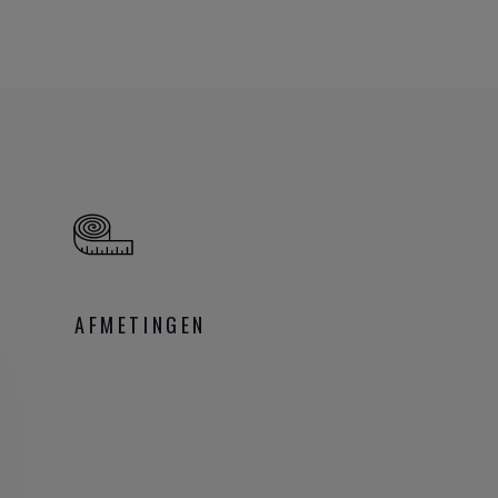
AFMETINGEN