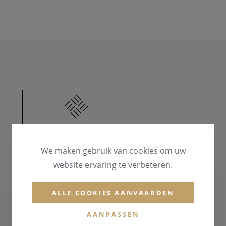
MATERIAAL
We maken gebruik van cookies om uw
website ervaring te verbeteren.
ALLE COOKIES AANVAARDEN
AANPASSEN