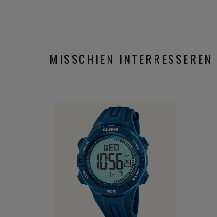
MISSCHIEN INTERRESSEREN 