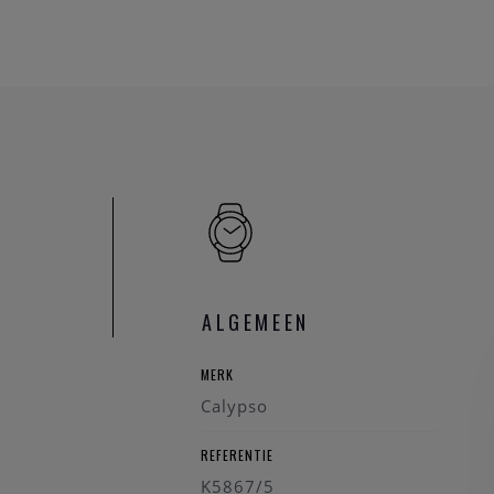
ALGEMEEN
MERK
Calypso
REFERENTIE
K5867/5