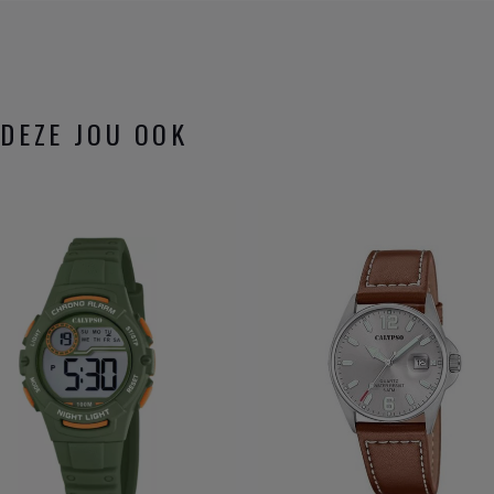
DEZE JOU OOK