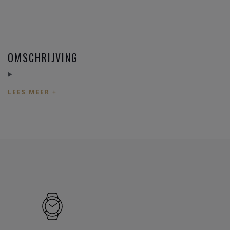
OMSCHRIJVING