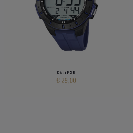
CALYPSO
€ 29,00