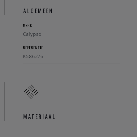
ALGEMEEN
MERK
Calypso
REFERENTIE
K5862/6
MATERIAAL