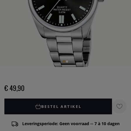
€ 49,90
BESTEL ARTIKEL
Leveringsperiode: Geen voorraad -- 7 à 10 dagen