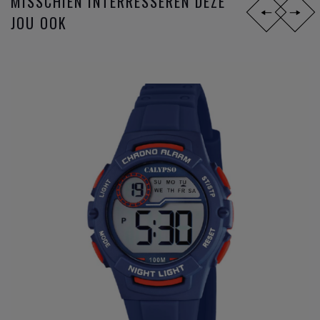
MISSCHIEN INTERRESSEREN DEZE
JOU OOK