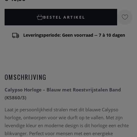
BESTEL ARTIKEL
Leveringsperiode: Geen voorraad -- 7 à 10 dagen
OMSCHRIJVING
Calypso Horloge – Blauw met Roestvrijstalen Band
(K5860/3)
Laat je persoonlijkheid stralen met dit blauwe Calypso
horloge, ontworpen voor wie durft op te vallen. Met zijn
levendige kleur en moderne design is dit horloge een echte
blikvanger. Perfect voor mensen met een energieke