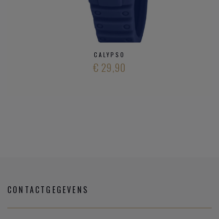
CALYPSO
€ 29,90
CONTACTGEGEVENS