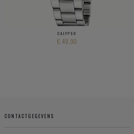
CALYPSO
€ 49,90
CONTACTGEGEVENS