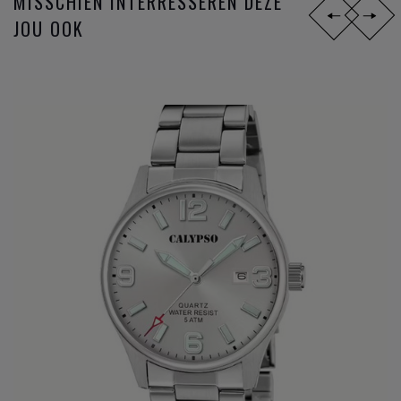
MISSCHIEN INTERRESSEREN DEZE
JOU OOK