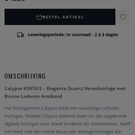
BESTEL ARTIKEL
Leveringsperiode: In voorraad - 2 à 3 dagen
OMSCHRIJVING
Calypso K5870/2 – Elegante Quartz Herenhorloge met
Bruine Lederen Armband
Het horlogemerk Calypso biedt een veelzijdige collectie
horloges. Hoewel Calypso bekend staat om zijn uitgebreide
digitale horloges voor zowel kinderen als volwassenen, heeft
het merk ook een ruime keuze aan analoge horloges die