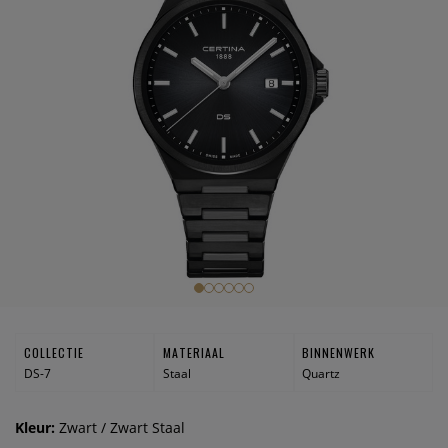
COLLECTIE
MATERIAAL
BINNENWERK
DS-7
Staal
Quartz
Kleur:
Zwart / Zwart Staal