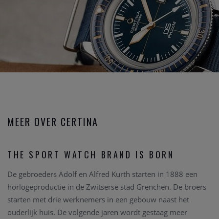
MEER OVER CERTINA
THE SPORT WATCH BRAND IS BORN
De gebroeders Adolf en Alfred Kurth starten in 1888 een
horlogeproductie in de Zwitserse stad Grenchen. De broers
starten met drie werknemers in een gebouw naast het
ouderlijk huis. De volgende jaren wordt gestaag meer