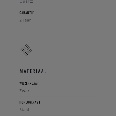
Quartz
GARANTIE
2 Jaar
MATERIAAL
WIJZERPLAAT
Zwart
HORLOGEKAST
Staal