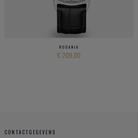
RODANIA
€ 209,00
CONTACTGEGEVENS