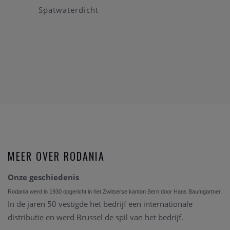
Spatwaterdicht
MEER OVER RODANIA
Onze geschiedenis
Rodania werd in 1930 opgericht in het Zwitserse kanton Bern door Hans Baumgartner.
In de jaren 50 vestigde het bedrijf een internationale
distributie en werd Brussel de spil van het bedrijf.