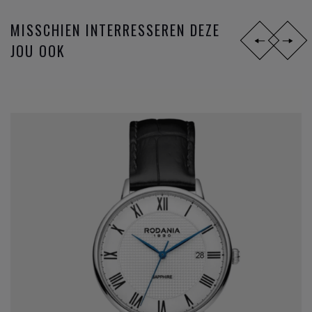
MISSCHIEN INTERRESSEREN DEZE
JOU OOK