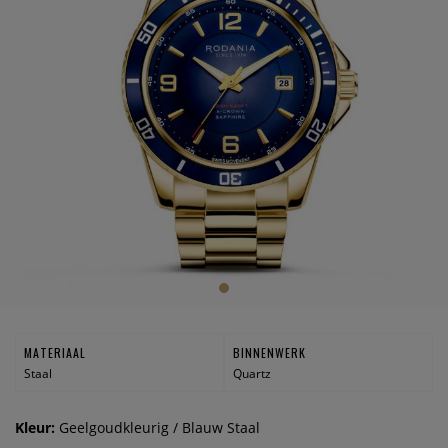
MATERIAAL
BINNENWERK
Staal
Quartz
Kleur:
Geelgoudkleurig / Blauw Staal