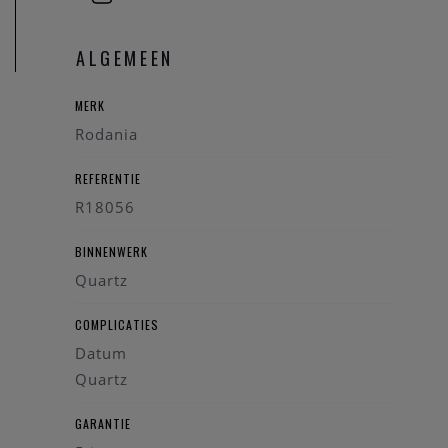
ALGEMEEN
MERK
Rodania
REFERENTIE
R18056
BINNENWERK
Quartz
COMPLICATIES
Datum
Quartz
GARANTIE