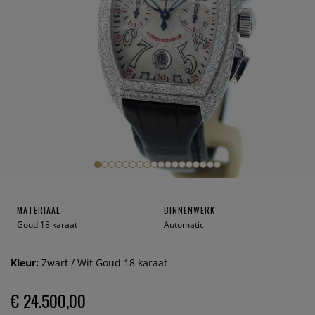
MATERIAAL
BINNENWERK
Goud 18 karaat
Automatic
Kleur:
Zwart / Wit Goud 18 karaat
€ 24.500,00