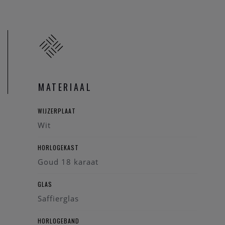
MATERIAAL
WIJZERPLAAT
Wit
HORLOGEKAST
Goud 18 karaat
GLAS
Saffierglas
HORLOGEBAND