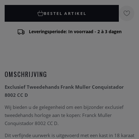
BESTEL ARTIKEL
Leveringsperiode: In voorraad - 2 à 3 dagen
OMSCHRIJVING
Exclusief Tweedehands Frank Muller Conquistador
8002 CC D
Wij bieden u de gelegenheid om een bijzonder exclusief
tweedehands horloge aan te kopen: Franck Muller
Conquistador 8002 CC D.
Dit verfijnde uurwerk is uitgevoerd met een kast in 18 karaat