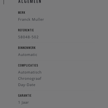
ALGEMEEN
MERK
Franck Muller
REFERENTIE
58048-502
BINNENWERK
Automatic
COMPLICATIES
Automatisch
Chronograaf
Day-Date
GARANTIE
1 Jaar